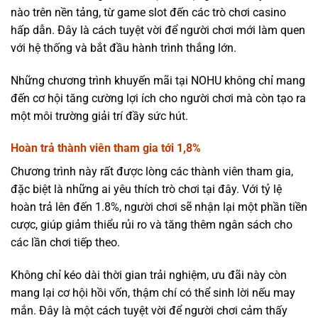
nào trên nền tảng, từ game slot đến các trò chơi casino
hấp dẫn. Đây là cách tuyệt vời để người chơi mới làm quen
với hệ thống và bắt đầu hành trình thắng lớn.
Những chương trình khuyến mãi tại NOHU không chỉ mang
đến cơ hội tăng cường lợi ích cho người chơi mà còn tạo ra
một môi trường giải trí đầy sức hút.
Hoàn trả thành viên tham gia tới 1,8%
Chương trình này rất được lòng các thành viên tham gia,
đặc biệt là những ai yêu thích trò chơi tại đây. Với tỷ lệ
hoàn trả lên đến 1.8%, người chơi sẽ nhận lại một phần tiền
cược, giúp giảm thiểu rủi ro và tăng thêm ngân sách cho
các lần chơi tiếp theo.
Không chỉ kéo dài thời gian trải nghiệm, ưu đãi này còn
mang lại cơ hội hồi vốn, thậm chí có thể sinh lời nếu may
mắn. Đây là một cách tuyệt vời để người chơi cảm thấy