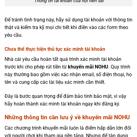
Thông tin tài khoản của hội viên sai
Để tránh tình trạng này, hãy sử dụng tài khoản với thông tin
thật và kiểm tra kỹ mọi chi tiết khi điền vào các form theo
yêu cầu.
Chưa thể thực hiện thủ tục xác minh tài khoản
Nhà cái yêu cầu hoàn tất quá trình xác minh tài khoản
trước khi cho phép rút tiền từ
khuyến mãi NOHU
. Quy trình
này thường bao gồm việc xác nhận email, số điện thoại, họ
tên và cung cấp các tài liệu xác minh cần thiết.
Đây là bước quan trọng để đảm bảo tính bảo mật, vì vậy
hãy hoàn thành xác minh tài khoản ngay khi đăng ký.
Những thông tin cần lưu ý về khuyến mãi NOHU
Các chương trình khuyến mãi luôn là điểm hấp dẫn lớn đối
với người chơi khi tham gia nền tảng. Nhưng để tận dụng