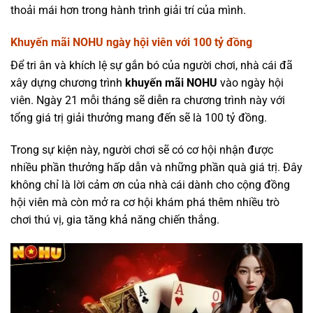
thoải mái hơn trong hành trình giải trí của mình.
Khuyến mãi NOHU ngày hội viên với 100 tỷ đồng
Để tri ân và khích lệ sự gắn bó của người chơi, nhà cái đã
xây dựng chương trình
khuyến mãi NOHU
vào ngày hội
viên. Ngày 21 mỗi tháng sẽ diễn ra chương trình này với
tổng giá trị giải thưởng mang đến sẽ là 100 tỷ đồng.
Trong sự kiện này, người chơi sẽ có cơ hội nhận được
nhiều phần thưởng hấp dẫn và những phần quà giá trị. Đây
không chỉ là lời cảm ơn của nhà cái dành cho cộng đồng
hội viên mà còn mở ra cơ hội khám phá thêm nhiều trò
chơi thú vị, gia tăng khả năng chiến thắng.