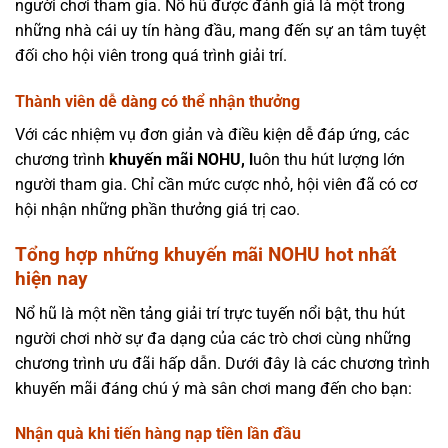
người chơi tham gia. Nổ hũ được đánh giá là một trong
những nhà cái uy tín hàng đầu, mang đến sự an tâm tuyệt
đối cho hội viên trong quá trình giải trí.
Thành viên dễ dàng có thể nhận thưởng
Với các nhiệm vụ đơn giản và điều kiện dễ đáp ứng, các
chương trình
khuyến mãi NOHU, l
uôn thu hút lượng lớn
người tham gia. Chỉ cần mức cược nhỏ, hội viên đã có cơ
hội nhận những phần thưởng giá trị cao.
Tổng hợp những khuyến mãi NOHU hot nhất
hiện nay
Nổ hũ là một nền tảng giải trí trực tuyến nổi bật, thu hút
người chơi nhờ sự đa dạng của các trò chơi cùng những
chương trình ưu đãi hấp dẫn. Dưới đây là các chương trình
khuyến mãi đáng chú ý mà sân chơi mang đến cho bạn:
Nhận quà khi tiến hàng nạp tiền lần đầu