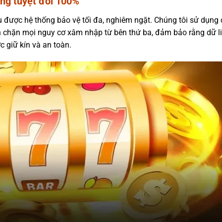
ng tuyệt đối 100%
u được hệ thống bảo vệ tối đa, nghiêm ngặt. Chúng tôi sử dụng
n chặn mọi nguy cơ xâm nhập từ bên thứ ba, đảm bảo rằng dữ l
c giữ kín và an toàn.