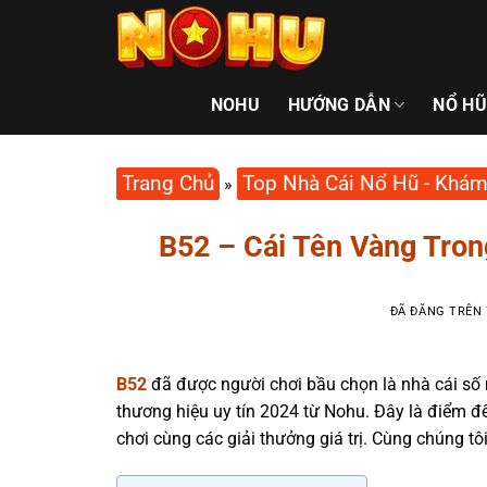
Chuyển
đến
nội
dung
NOHU
HƯỚNG DẪN
NỔ HŨ
Trang Chủ
Top Nhà Cái Nổ Hũ - Khám
»
B52 – Cái Tên Vàng Tro
ĐÃ ĐĂNG TRÊN
B52
đã được người chơi bầu chọn là nhà cái số 
thương hiệu uy tín 2024 từ Nohu. Đây là điểm 
chơi cùng các giải thưởng giá trị. Cùng chúng tô