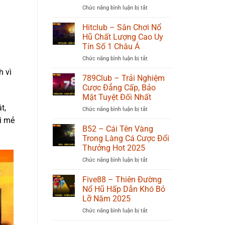
Chức năng bình luận bị tắt
ở
Go88
–
Hitclub – Sân Chơi Nổ
Cổng
Hũ Chất Lượng Cao Uy
Game
Tín Số 1 Châu Á
Đổi
Chức năng bình luận bị tắt
ở
Thưởng
Hitclub
Đỉnh
h vì
–
Cao
789Club – Trải Nghiệm
Sân
Và
Cược Đẳng Cấp, Bảo
Chơi
Hấp
Mật Tuyệt Đối Nhất
Nổ
Dẫn
t,
Chức năng bình luận bị tắt
ở
Hũ
2025
789Club
Chất
i mẻ
–
Lượng
B52 – Cái Tên Vàng
Trải
Cao
Trong Làng Cá Cược Đổi
Nghiệm
Uy
Thưởng Hot 2025
Cược
Tín
Chức năng bình luận bị tắt
ở
Đẳng
Số
B52
Cấp,
1
–
Bảo
Five88 – Thiên Đường
Châu
Cái
Mật
Á
Nổ Hũ Hấp Dẫn Khó Bỏ
Tên
Tuyệt
Lỡ Năm 2025
Vàng
Đối
Chức năng bình luận bị tắt
ở
Trong
Nhất
Five88
Làng