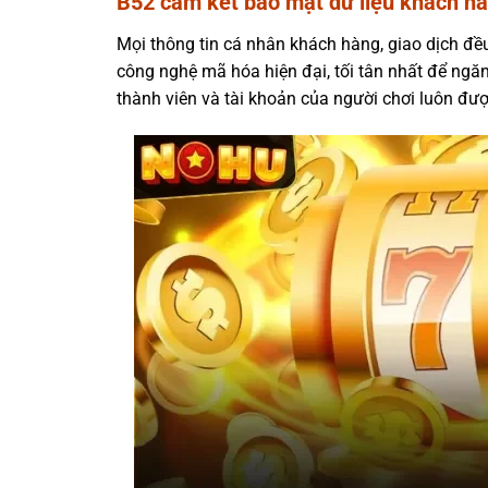
B52 cam kết bảo mật dữ liệu khách hà
Mọi thông tin cá nhân khách hàng, giao dịch đề
công nghệ mã hóa hiện đại, tối tân nhất để ngă
thành viên và tài khoản của người chơi luôn đượ