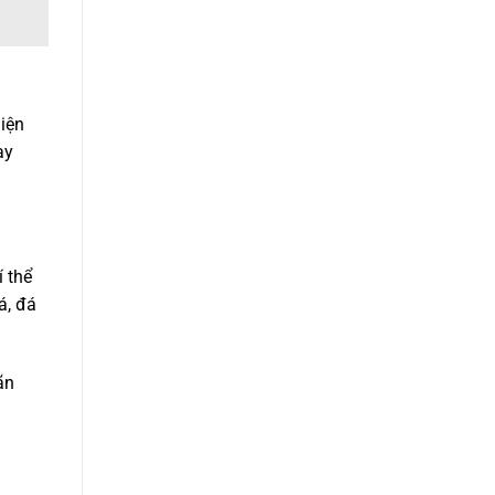
hiện
ay
 thể
á, đá
ãn