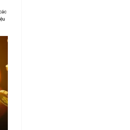
 các
iệu