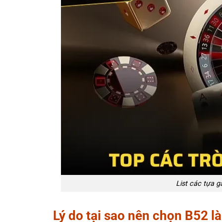
List các tựa g
Lý do tại sao nên chọn B52 