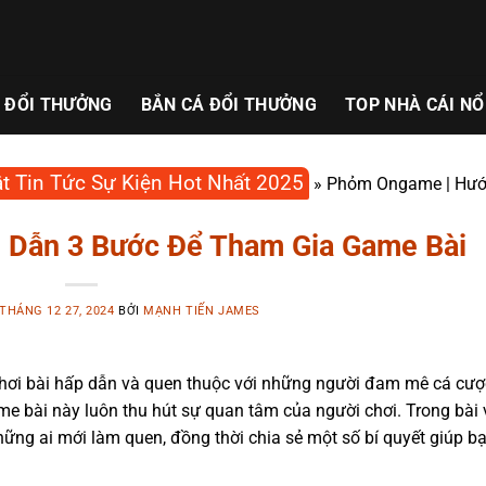
 ĐỔI THƯỞNG
BẮN CÁ ĐỔI THƯỞNG
TOP NHÀ CÁI NỔ
t Tin Tức Sự Kiện Hot Nhất 2025
»
Phỏm Ongame | Hướ
Dẫn 3 Bước Để Tham Gia Game Bài
THÁNG 12 27, 2024
BỞI
MẠNH TIẾN JAMES
ò chơi bài hấp dẫn và quen thuộc với những người đam mê cá cượ
me bài này luôn thu hút sự quan tâm của người chơi. Trong bài 
hững ai mới làm quen, đồng thời chia sẻ một số bí quyết giúp b