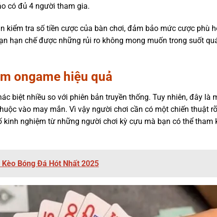
o có đủ 4 người tham gia.
cần kiểm tra số tiền cược của bàn chơi, đảm bảo mức cược phù h
bạn hạn chế được những rủi ro không mong muốn trong suốt quá
ỏm ongame hiệu quả
c biệt nhiều so với phiên bản truyền thống. Tuy nhiên, đây là m
 thuộc vào may mắn. Vì vậy người chơi cần có một chiến thuật r
số kinh nghiệm từ những người chơi kỳ cựu mà bạn có thể tham
i Kèo Bóng Đá Hót Nhất 2025