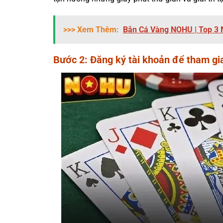
>>> Xem Thêm:
Bắn Cá Vàng NOHU | Top 3
Bước 2: Đăng ký tài khoản để tham 