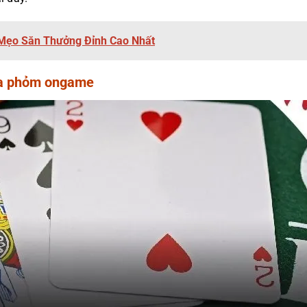
 Mẹo Săn Thưởng Đỉnh Cao Nhất
gia phỏm ongame